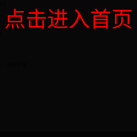
休闲
点击进入首页
闲
型：益智休闲