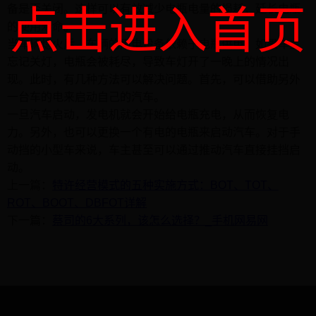
备是否关闭。这样可以有效减少电瓶电量的损耗，延长电瓶
点击进入首页
的使用寿命。
当车辆熄火后，车辆的用电设备依赖于电瓶供电。如果车主
忘记关灯，电瓶会被耗尽，导致车灯开了一晚上的情况出
现。此时，有几种方法可以解决问题。首先，可以借助另外
一台车的电来启动自己的汽车。
一旦汽车启动，发电机就会开始给电瓶充电，从而恢复电
力。另外，也可以更换一个有电的电瓶来启动汽车。对于手
动挡的小型车来说，车主甚至可以通过推动汽车直接挂挡启
动。
上一篇：
特许经营模式的五种实施方式：BOT、TOT、
ROT、BOOT、DBFOT详解
下一篇：
蔡司的6大系列，该怎么选择？_手机网易网