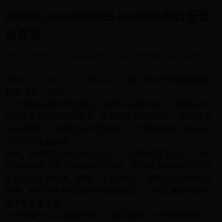
365500-wwwBet365-best365网页版登
录官网
首页
365500
wwwBet365
best365网页版登录官网
车灯未关,多长时间会没电
发布日期：2025-11-02 15:44:02
分类：
best365网页版登录
官网
浏览：1663
相比其他车辆的用电设备，车顶灯的功率较小，因而其未关
时的电量损耗也相对较小。车主们无需过分担心，因为当发
动机运转时，电瓶便可以得到充电，从而弥补因车顶灯未关
而导致的电量损耗。
然而，如果是前大灯没有关的话，情况就截然不同了。前大
灯作为车辆正常工作所必需的设备，需要较多的电力供应才
能满足其工作需求。如果一夜未关车灯，很可能会导致电瓶
耗尽，甚至严重到无法启动车辆的程度，此时需要给电瓶充
电才能恢复正常。
为了避免车主不必要的损失，建议在锁车之前检查好用电设