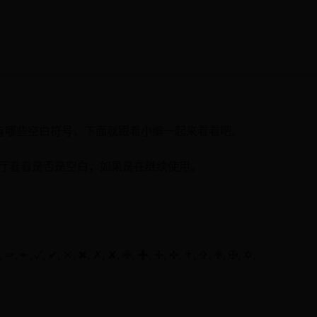
有哪些空白符号，下面就跟着小编一起来看看吧。
厅看看是否是空白，如果是在继续使用。
, ✖, ✗, ✘, ✙, ✚, ✛, ✜, ✝, ✞, ✟, ✠, ✡,